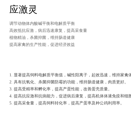
应激灵
调节动物体内酸碱平衡和电解质平衡
高效抵抗应激，病后迅速康复，提高采食量
植物精油，杀菌抑菌，维持肠道健康
提高家禽的生产性能，促进经济效益
1. 显著提高饲料电解质平衡值，碱性阳离子，起效迅速，维持家禽
2. 具有抗氧化、杀菌抑菌防霉的功能，维持肠道健康，肉质更好。
3. 提高受精率和孵化率，提高产蛋性能，改善蛋壳质量。
4. 提高抗应激和抗病能力，促进病后康复，提高机体体液免疫和细
5. 提高采食量，提高饲料转化率，提高产蛋率及种公鸡利用率。